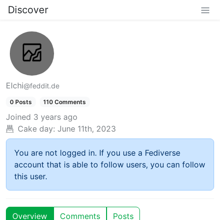
Discover
Elchi
@feddit.de
0 Posts
110 Comments
Joined
3 years ago
Cake day:
June 11th, 2023
You are not logged in. If you use a Fediverse
account that is able to follow users, you can follow
this user.
Overview
Comments
Posts