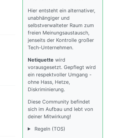
Hier entsteht ein alternativer,
unabhängiger und
selbstverwalteter Raum zum
freien Meinungsaustausch,
jenseits der Kontrolle großer
Tech-Unternehmen.
Netiquette
wird
vorausgesetzt. Gepflegt wird
ein respektvoller Umgang -
ohne Hass, Hetze,
Diskriminierung.
Diese Community befindet
sich im Aufbau und lebt von
deiner Mitwirkung!
Regeln (TOS)